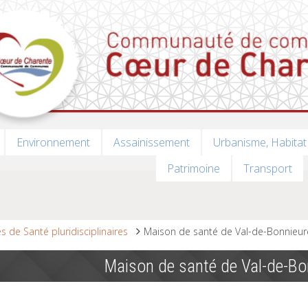
Environnement
Assainissement
Urbanisme, Habitat
Patrimoine
Transport
s de Santé pluridisciplinaires
Maison de santé de Val-de-Bonnieur
Maison de santé de Val-de-Bo