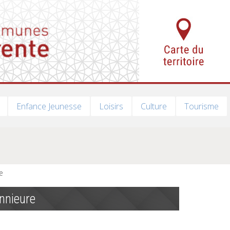
Enfance Jeunesse
Loisirs
Culture
Tourisme
e
nnieure