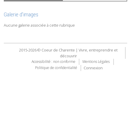
Galerie d'images
Aucune galerie associée à cette rubrique
2015-2026 © Coeur de Charente | Vivre, entreprendre et
découvrir
Accessibilité : non conforme
Mentions Légales
Connexion
Politique de confidentialité