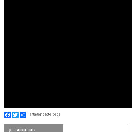
Facebook
Twitter
Partager cette page
EQUIPEMENTS