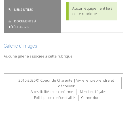
Aucun équipement lié à
LIENS UTILES
cette rubrique
DOCUMENTS À
TÉLÉCHARGER
Galerie d'images
Aucune galerie associée à cette rubrique
2015-2026 © Coeur de Charente | Vivre, entreprendre et
découvrir
Accessibilité : non conforme
Mentions Légales
Connexion
Politique de confidentialité