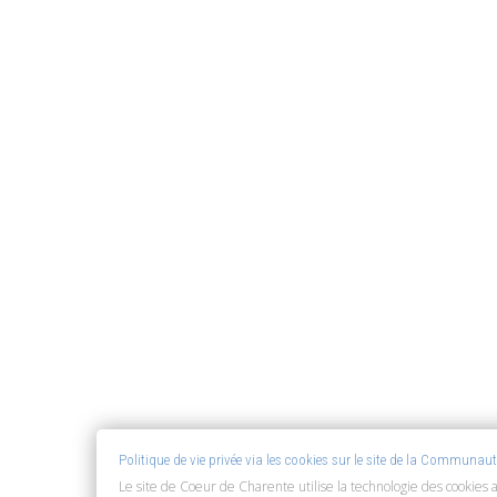
Politique de vie privée via les cookies sur le site de la Commun
Le site de Coeur de Charente utilise la technologie des cookies a