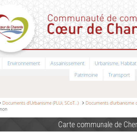
Environnement
Assainissement
Urbanisme, Habitat
Patrimoine
Transport
Documents d’Urbanisme (PLUi, SCoT…)
Documents d’urbanisme
non
Carte communale de Che