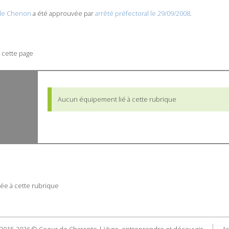
de Chenon
a été approuvée par
arrêté préfectoral le 29/09/2008
.
 cette page
Aucun équipement lié à cette rubrique
ée à cette rubrique