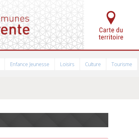
Enfance Jeunesse
Loisirs
Culture
Tourisme