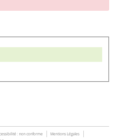
cessibilité : non conforme
Mentions Légales