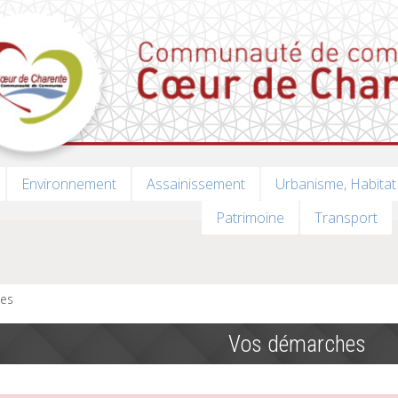
Environnement
Assainissement
Urbanisme, Habitat
Patrimoine
Transport
es
Vos démarches