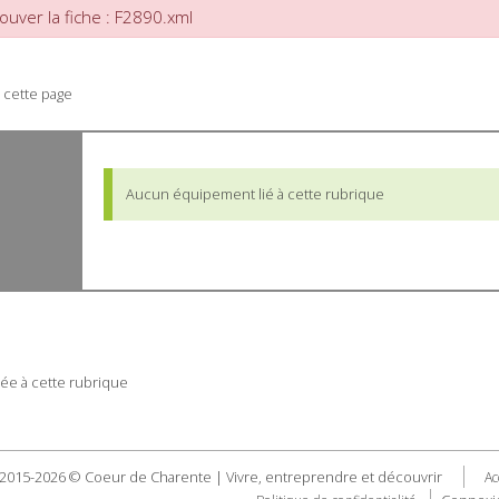
ouver la fiche : F2890.xml
 cette page
Aucun équipement lié à cette rubrique
ée à cette rubrique
2015-2026 © Coeur de Charente | Vivre, entreprendre et découvrir
Ac