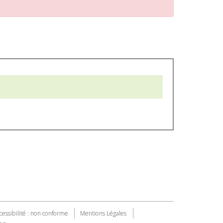
cessibilité : non conforme
Mentions Légales