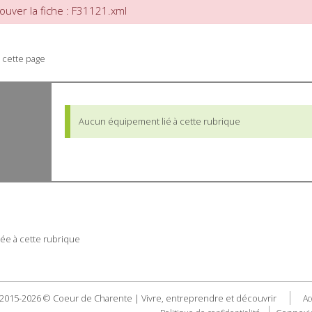
ouver la fiche : F31121.xml
 cette page
Aucun équipement lié à cette rubrique
ée à cette rubrique
2015-2026 © Coeur de Charente | Vivre, entreprendre et découvrir
Ac