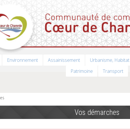
Environnement
Assainissement
Urbanisme, Habitat
Patrimoine
Transport
es
Vos démarches