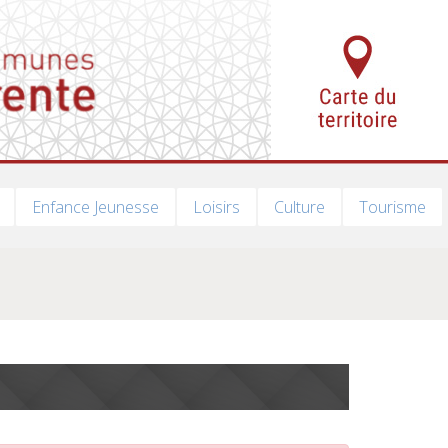
Enfance Jeunesse
Loisirs
Culture
Tourisme