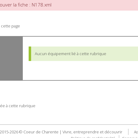
ouver la fiche : N178.xml
 cette page
Aucun équipement lié à cette rubrique
ée à cette rubrique
2015-2026 © Coeur de Charente | Vivre, entreprendre et découvrir
Ac