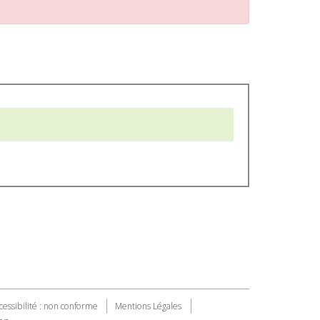
cessibilité : non conforme
Mentions Légales