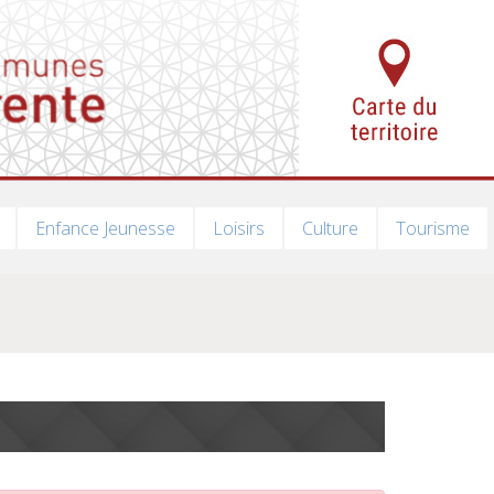
Enfance Jeunesse
Loisirs
Culture
Tourisme