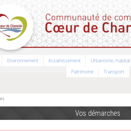
Environnement
Assainissement
Urbanisme, Habitat
Patrimoine
Transport
es
Vos démarches