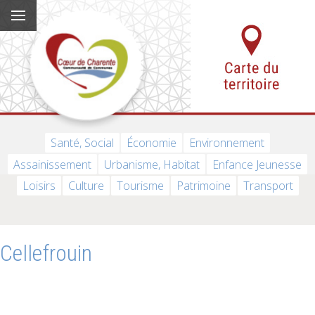
Santé, Social
Économie
Environnement
Assainissement
Urbanisme, Habitat
Enfance Jeunesse
Loisirs
Culture
Tourisme
Patrimoine
Transport
Cellefrouin