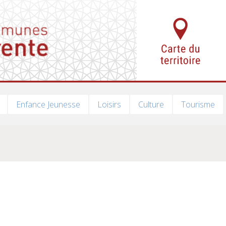
Enfance Jeunesse
Loisirs
Culture
Tourisme