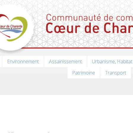
Environnement
Assainissement
Urbanisme, Habitat
Patrimoine
Transport