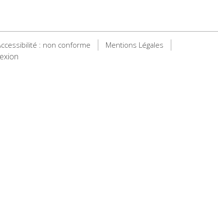
ccessibilité : non conforme
Mentions Légales
exion