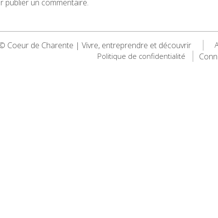
 publier un commentaire.
 Coeur de Charente | Vivre, entreprendre et découvrir
A
Conn
Politique de confidentialité