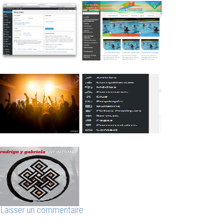
Laisser un commentaire