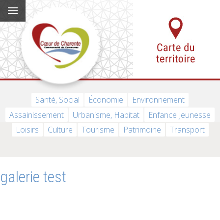
Santé, Social
Économie
Environnement
Assainissement
Urbanisme, Habitat
Enfance Jeunesse
Loisirs
Culture
Tourisme
Patrimoine
Transport
galerie test