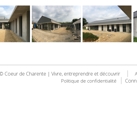
 Coeur de Charente | Vivre, entreprendre et découvrir
A
Conn
Politique de confidentialité