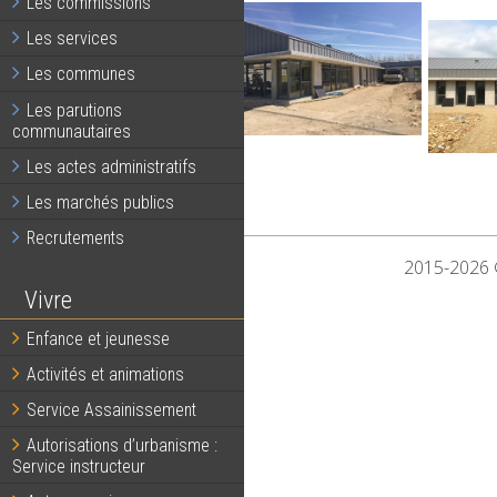
Les commissions
Les services
Les communes
Les parutions
communautaires
Les actes administratifs
Les marchés publics
Recrutements
2015-2026 ©
Vivre
Enfance et jeunesse
Activités et animations
Service Assainissement
Autorisations d’urbanisme :
Service instructeur