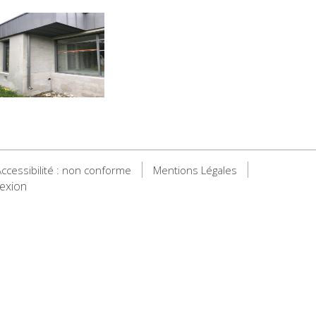
ccessibilité : non conforme
Mentions Légales
exion