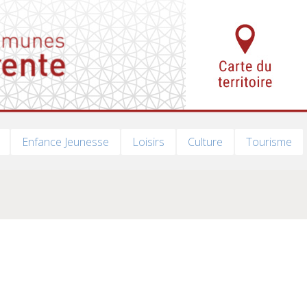
Enfance Jeunesse
Loisirs
Culture
Tourisme