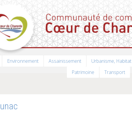
Environnement
Assainissement
Urbanisme, Habitat
Patrimoine
Transport
Aunac