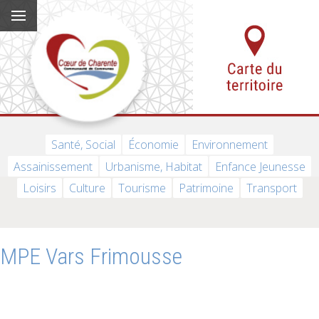
Santé, Social
Économie
Environnement
Assainissement
Urbanisme, Habitat
Enfance Jeunesse
Loisirs
Culture
Tourisme
Patrimoine
Transport
MPE Vars Frimousse