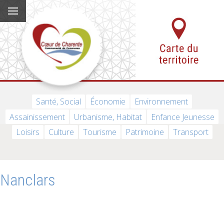
Santé, Social
Économie
Environnement
Assainissement
Urbanisme, Habitat
Enfance Jeunesse
Loisirs
Culture
Tourisme
Patrimoine
Transport
Nanclars