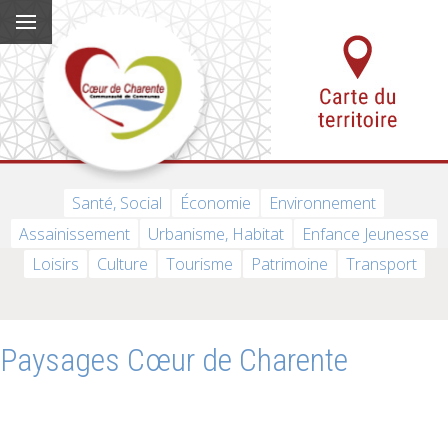
Santé, Social
Économie
Environnement
Assainissement
Urbanisme, Habitat
Enfance Jeunesse
Loisirs
Culture
Tourisme
Patrimoine
Transport
Paysages Cœur de Charente