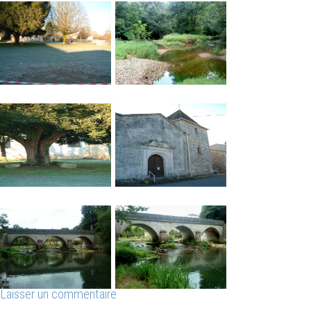
Laisser un commentaire