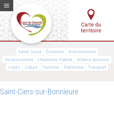
Santé, Social
Économie
Environnement
Assainissement
Urbanisme, Habitat
Enfance Jeunesse
Loisirs
Culture
Tourisme
Patrimoine
Transport
Saint-Ciers-sur-Bonnieure