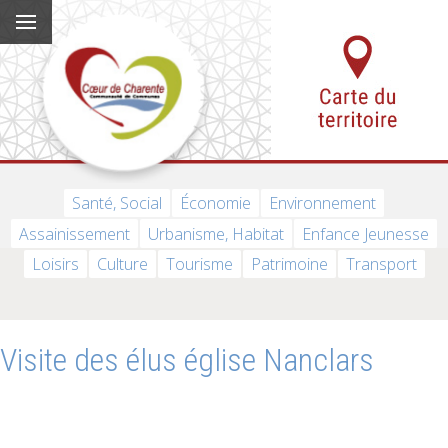
Santé, Social
Économie
Environnement
Assainissement
Urbanisme, Habitat
Enfance Jeunesse
Loisirs
Culture
Tourisme
Patrimoine
Transport
Visite des élus église Nanclars