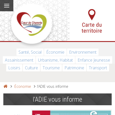
Santé, Social
Économie
Environnement
Assainissement
Urbanisme, Habitat
Enfance Jeunesse
Loisirs
Culture
Tourisme
Patrimoine
Transport
Économie
l’ADIE vous informe
l’ADIE vous informe