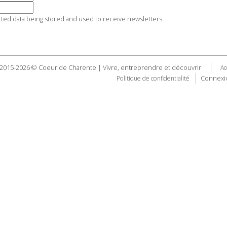
tted data being stored and used to receive newsletters
2015-2026 © Coeur de Charente | Vivre, entreprendre et découvrir
Ac
Connexi
Politique de confidentialité