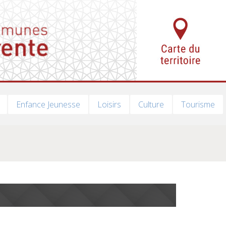
Enfance Jeunesse
Loisirs
Culture
Tourisme