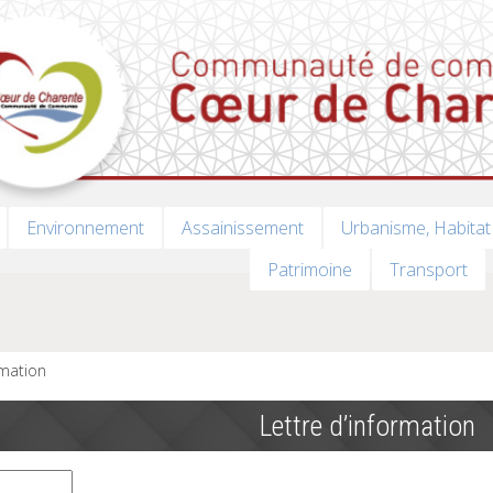
Environnement
Assainissement
Urbanisme, Habitat
Patrimoine
Transport
rmation
Lettre d’information