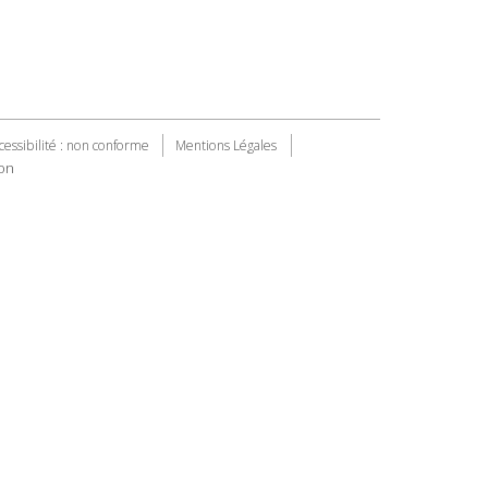
cessibilité : non conforme
Mentions Légales
on