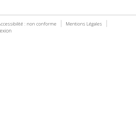
ccessibilité : non conforme
Mentions Légales
exion