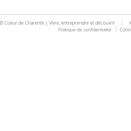
 Coeur de Charente | Vivre, entreprendre et découvrir
A
Conn
Politique de confidentialité