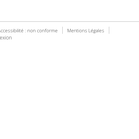
ccessibilité : non conforme
Mentions Légales
exion