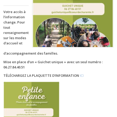
Votre accès à
l’information
change. Pour
tout
renseignement
sur les modes
d’accueil et
d’accompagnement des familles.
Mise en place d’un « Guichet unique » avec un seul numéro :
06.27.84.40.51
TÉLÉCHARGEZ LA PLAQUETTE D’INFORMATION
ICI