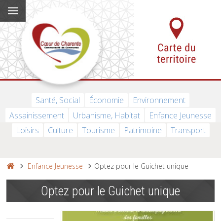
Santé, Social
Économie
Environnement
Assainissement
Urbanisme, Habitat
Enfance Jeunesse
Loisirs
Culture
Tourisme
Patrimoine
Transport
Enfance Jeunesse
Optez pour le Guichet unique
Optez pour le Guichet unique