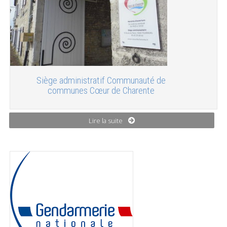
Siège administratif Communauté de
communes Cœur de Charente
Lire la suite