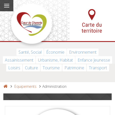
Santé, Social
Économie
Environnement
Assainissement
Urbanisme, Habitat
Enfance Jeunesse
Loisirs
Culture
Tourisme
Patrimoine
Transport
Equipements
Administration