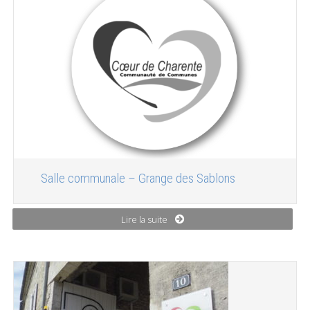
Salle communale – Grange des Sablons
Lire la suite