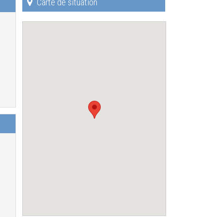
Carte de situation