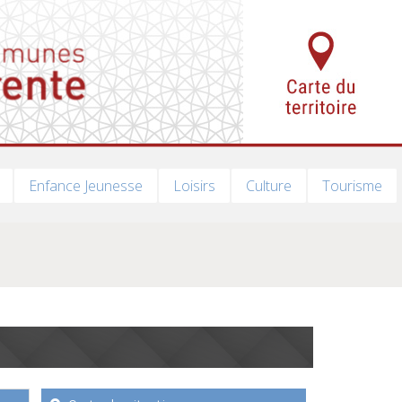
Enfance Jeunesse
Loisirs
Culture
Tourisme