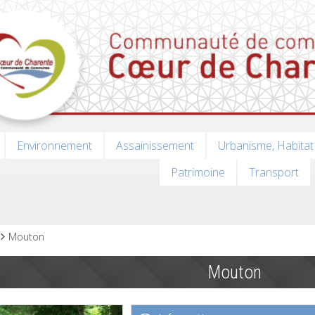
Environnement
Assainissement
Urbanisme, Habitat
Patrimoine
Transport
Mouton
Mouton