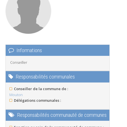
Informations
Conseiller
Responsabilités communales
Conseiller de la commune de :
Mouton
Délégations communales :
Responsabilités communauté de communes