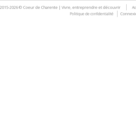
2015-2026 © Coeur de Charente | Vivre, entreprendre et découvrir
Ac
Connexi
Politique de confidentialité