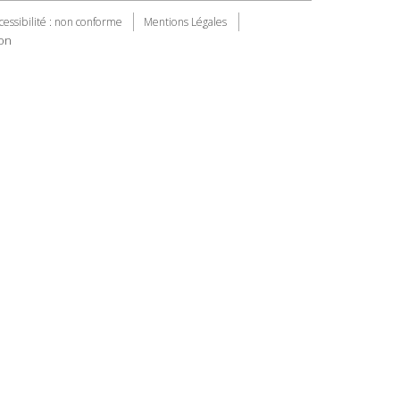
cessibilité : non conforme
Mentions Légales
on