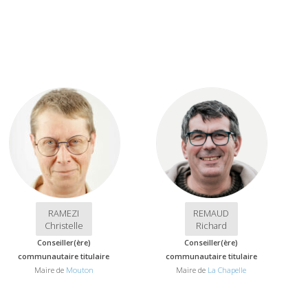
RAMEZI
REMAUD
Christelle
Richard
Conseiller(ère)
Conseiller(ère)
communautaire titulaire
communautaire titulaire
Maire de
Mouton
Maire de
La Chapelle