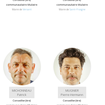
communautaire titulaire
communautaire titulaire
Maire de
Vervant
Maire de
Saint-Fraigne
MICHONNEAU
MUGNIER
Patrick
Pierre-Hermann
Conseiller(ère)
Conseiller(ère)