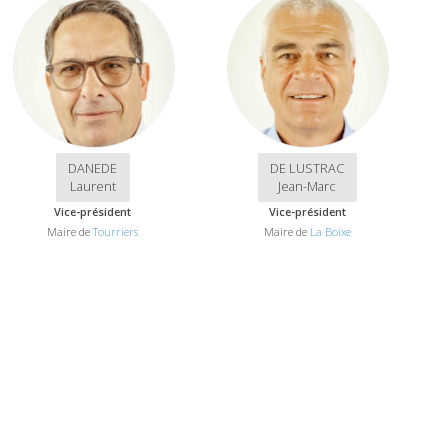
DANEDE
DE LUSTRAC
Laurent
Jean-Marc
Vice-président
Vice-président
Maire de
Tourriers
Maire de
La Boixe