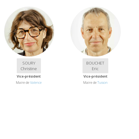
SOURY
BOUCHET
Christine
Eric
Vice-président
Vice-président
Maire de
Valence
Maire de
Tusson