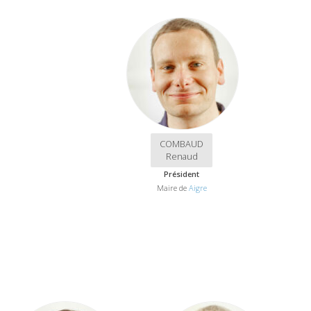
COMBAUD
Renaud
Président
Maire de
Aigre