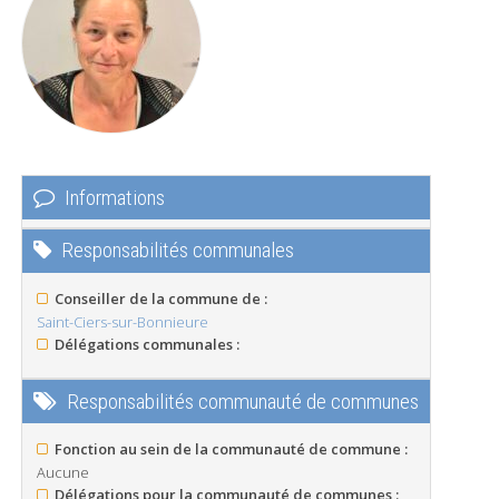
Informations
Responsabilités communales
Conseiller de la commune de :
Saint-Ciers-sur-Bonnieure
Délégations communales :
Responsabilités communauté de communes
Fonction au sein de la communauté de commune :
Aucune
Délégations pour la communauté de communes :