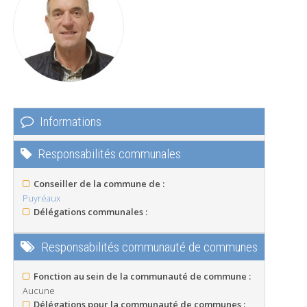
Informations
Responsabilités communales
Conseiller de la commune de :
Puyréaux
Délégations communales :
Responsabilités communauté de communes
Fonction au sein de la communauté de commune :
Aucune
Délégations pour la communauté de communes :