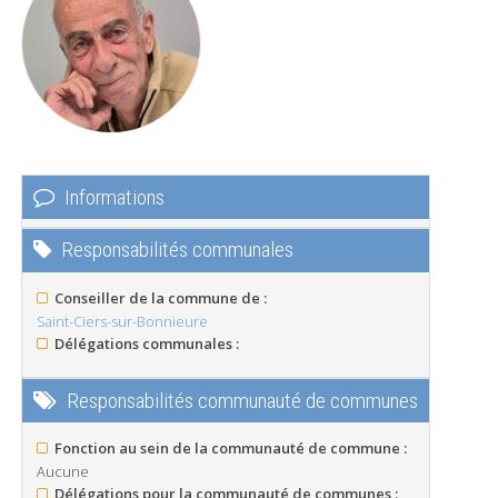
Informations
Responsabilités communales
Conseiller de la commune de :
Saint-Ciers-sur-Bonnieure
Délégations communales :
Responsabilités communauté de communes
Fonction au sein de la communauté de commune :
Aucune
Délégations pour la communauté de communes :