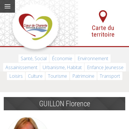
Santé, Social
Économie
Environnement
Assainissement
Urbanisme, Habitat
Enfance Jeunesse
Loisirs
Culture
Tourisme
Patrimoine
Transport
GUILLON Florence