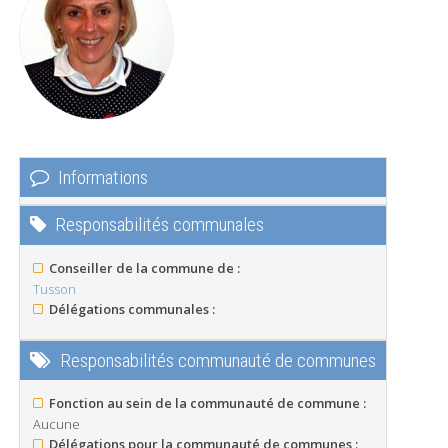
Informations
Responsabilités communales
Conseiller de la commune de :
Tusson
Délégations communales :
Responsabilités communauté de communes
Fonction au sein de la communauté de commune :
Aucune
Délégations pour la communauté de communes :