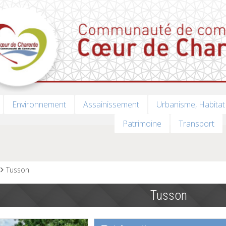
Environnement
Assainissement
Urbanisme, Habitat
Patrimoine
Transport
Tusson
Tusson