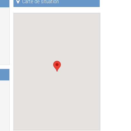
Carte de situation