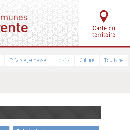
Enfance Jeunesse
Loisirs
Culture
Tourisme