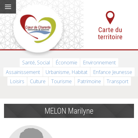
Santé, Social
Économie
Environnement
Assainissement
Urbanisme, Habitat
Enfance Jeunesse
Loisirs
Culture
Tourisme
Patrimoine
Transport
MELON Marilyne