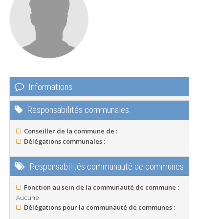
Informations
Responsabilités communales
Conseiller de la commune de :
Délégations communales :
Responsabilités communauté de communes
Fonction au sein de la communauté de commune :
Aucune
Délégations pour la communauté de communes :