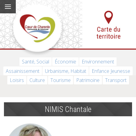
Santé, Social
Économie
Environnement
Assainissement
Urbanisme, Habitat
Enfance Jeunesse
Loisirs
Culture
Tourisme
Patrimoine
Transport
NIMIS Chantale