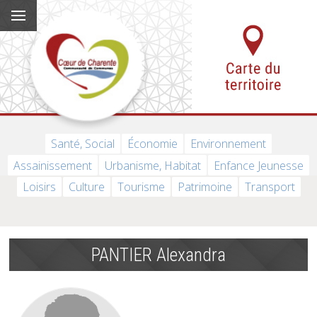
Santé, Social
Économie
Environnement
Assainissement
Urbanisme, Habitat
Enfance Jeunesse
Loisirs
Culture
Tourisme
Patrimoine
Transport
PANTIER Alexandra