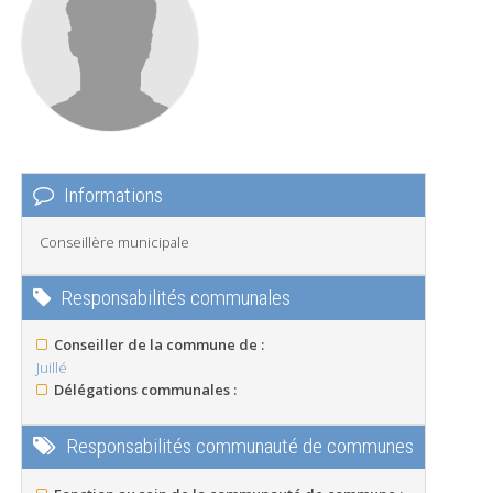
Informations
Conseillère municipale
Responsabilités communales
Conseiller de la commune de :
Juillé
Délégations communales :
Responsabilités communauté de communes