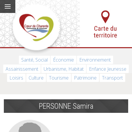
Santé, Social
Économie
Environnement
Assainissement
Urbanisme, Habitat
Enfance Jeunesse
Loisirs
Culture
Tourisme
Patrimoine
Transport
PERSONNE Samira