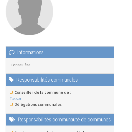
Informations
Conseillère
Responsabilités communales
Conseiller de la commune de :
Tusson
Délégations communales :
Responsabilités communauté de communes