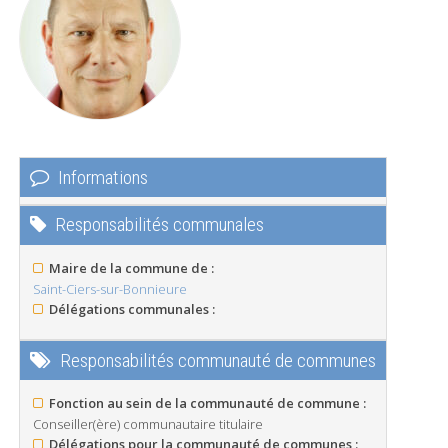
Informations
Responsabilités communales
Maire de la commune de :
Saint-Ciers-sur-Bonnieure
Délégations communales :
Responsabilités communauté de communes
Fonction au sein de la communauté de commune :
Conseiller(ère) communautaire titulaire
Délégations pour la communauté de communes :