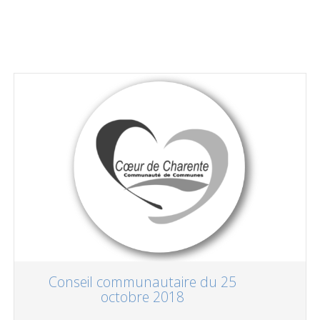
Conseil communautaire du 25
octobre 2018