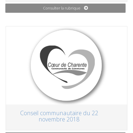
Consulter la rubrique
Conseil communautaire du 22
novembre 2018