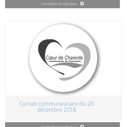
Consulter la rubrique
Conseil communautaire du 20
décembre 2018
Consulter la rubrique