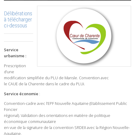
Délibérations
à télécharger
ci-dessous
Service
urbanisme :
Prescription
d’une
modification simplifiée du PLU de Mansle. Convention avec
le CAUE de la Charente dans le cadre du PLUi.
Service économie
:
Convention-cadre avec l’EPF Nouvelle Aquitaine (Etablissement Public
Foncier
régional). Validation des orientations en matière de politique
économique communautaire
en vue de la signature de la convention SRDEII avec la Région Nouvelle-
Aquitaine.