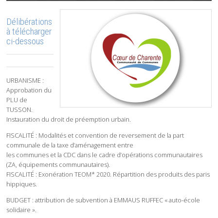
Délibérations
à télécharger
ci-dessous
URBANISME :
Approbation du
PLU de
TUSSON.
Instauration du droit de préemption urbain.
FISCALITÉ : Modalités et convention de reversement de la part
communale de la taxe d’aménagement entre
les communes et la CDC dans le cadre d’opérations communautaires
(ZA, équipements communautaires).
FISCALITÉ : Exonération TEOM* 2020. Répartition des produits des paris
hippiques.
BUDGET : attribution de subvention à EMMAUS RUFFEC « auto-école
solidaire ».