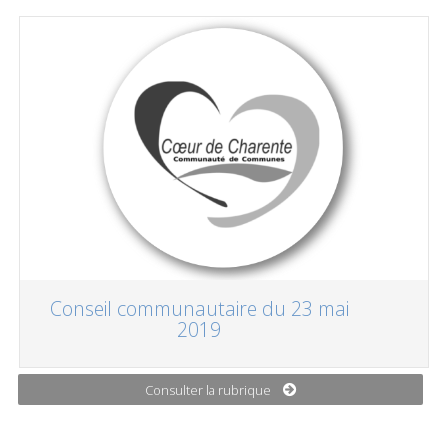
Conseil communautaire du 23 mai
2019
Consulter la rubrique