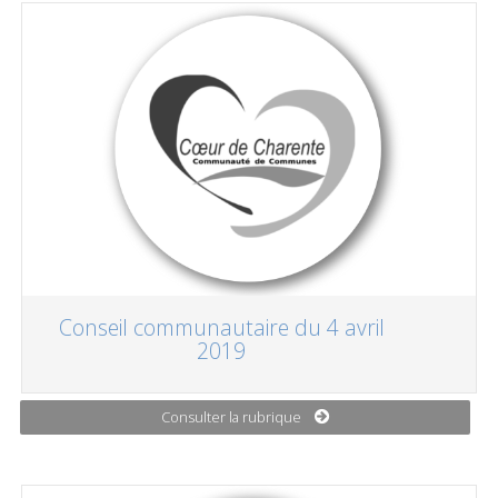
Conseil communautaire du 4 avril
2019
Consulter la rubrique