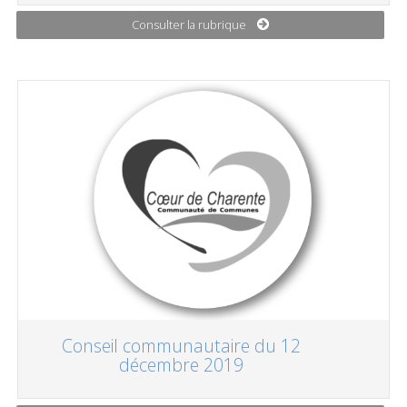
Consulter la rubrique
Conseil communautaire du 12
décembre 2019