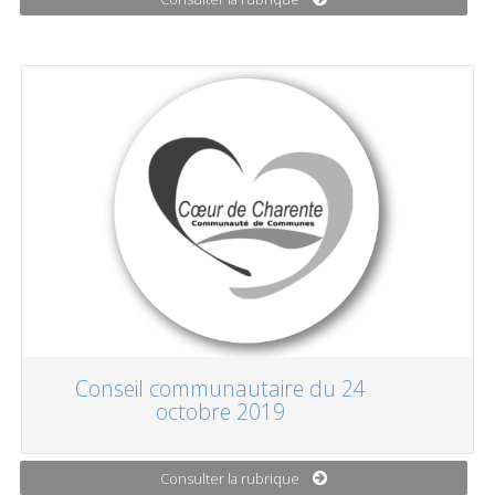
Conseil communautaire du 24
octobre 2019
Consulter la rubrique