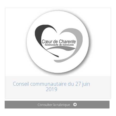
Conseil communautaire du 27 juin
2019
Consulter la rubrique