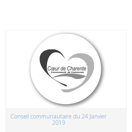
Conseil communautaire du 24 Janvier
2019