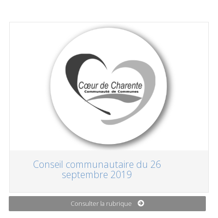
Conseil communautaire du 26
septembre 2019
Consulter la rubrique