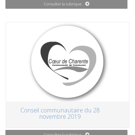
Consulter la rubrique
Conseil communautaire du 28
novembre 2019
Consulter la rubrique