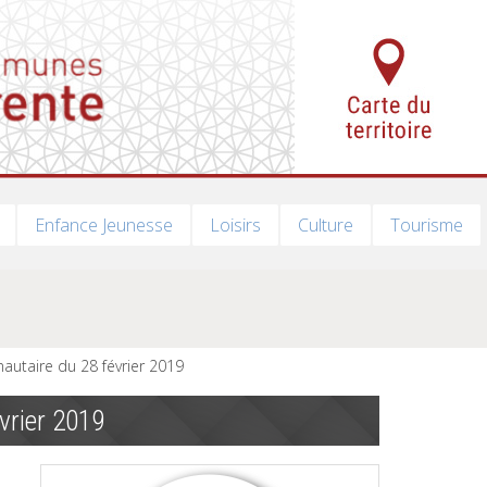
Enfance Jeunesse
Loisirs
Culture
Tourisme
utaire du 28 février 2019
vrier 2019