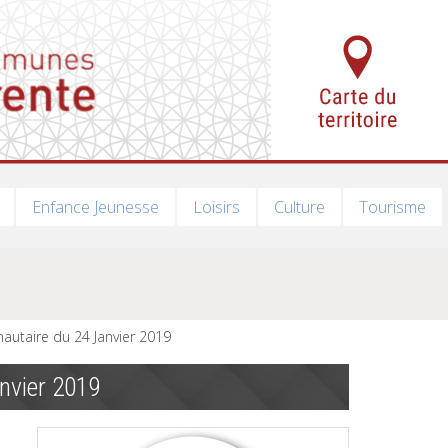
Enfance Jeunesse
Loisirs
Culture
Tourisme
utaire du 24 Janvier 2019
nvier 2019