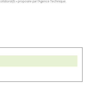
llaboratifs »
proposée par l’Agence Technique.