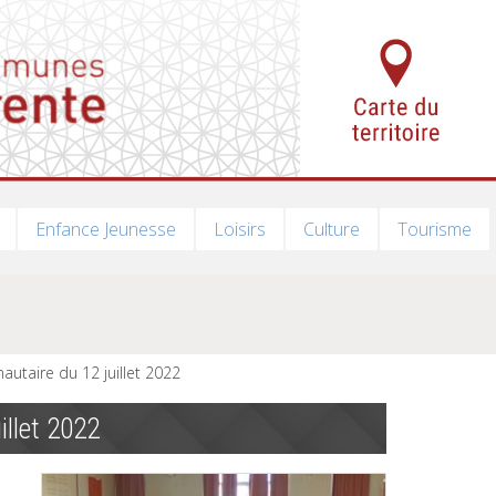
Enfance Jeunesse
Loisirs
Culture
Tourisme
utaire du 12 juillet 2022
llet 2022