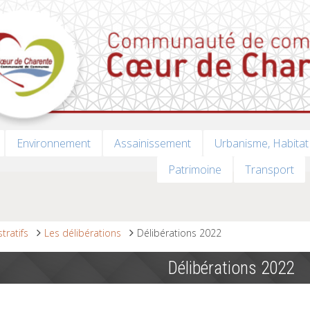
Environnement
Assainissement
Urbanisme, Habitat
Patrimoine
Transport
tratifs
Les délibérations
Délibérations 2022
Délibérations 2022