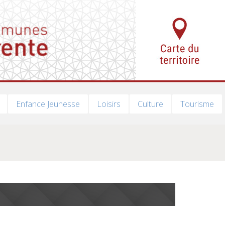
Enfance Jeunesse
Loisirs
Culture
Tourisme