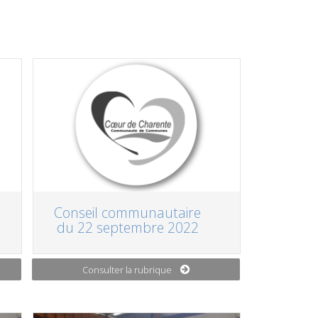
Conseil communautaire
du 22 septembre 2022
Consulter la rubrique