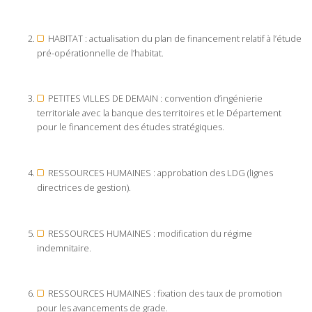
HABITAT : actualisation du plan de financement relatif à l’étude
pré-opérationnelle de l’habitat.
PETITES VILLES DE DEMAIN : convention d’ingénierie
territoriale avec la banque des territoires et le Département
pour le financement des études stratégiques.
RESSOURCES HUMAINES : approbation des LDG (lignes
directrices de gestion).
RESSOURCES HUMAINES : modification du régime
indemnitaire.
RESSOURCES HUMAINES : fixation des taux de promotion
pour les avancements de grade.