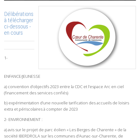
Délibérations
à télécharger
ci-dessous -
en cours
1-
ENFANCE/JEUNESSE
a) convention d’objectifs 2023 entre la CDC et l’espace Arc en ciel
(financement des services confiés)
b) expérimentation d’une nouvelle tarification des accueils de loisirs
extra et périscolaires à compter de 2023
2- ENVIRONNEMENT :
a) avis sur le projet de parc éolien « Les Berges de Charente » de la
société IBERDROLA sur les communes d’Aunac-sur-Charente, de