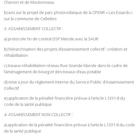
Chenon et de Moutonneau
b) avis sur le projet de parc photovoltaïque de la CPENR « Les Essards »
sur la commune de Cellettes
3- ASSAINISSEMENT COLLECTIF :
a) protocole fin de contrat DSP Mansle avec la SAUR
b) hiérarchisation des projets d’assainissement collectif : création et
réhabilitation
c) travaux réhabilitation réseau Rue Grande Mansle dans le cadre de
l’aménagement de bourg et des travaux d’eau potable
d) mise à jour du règlement interne du Service Public d’Assainissement
Collectif
e) application de la pénalité financière prévue à l’article L1331-8 du
code de la santé publique
4- ASSAINISSEMENT NON COLLECTIF :
a) application de la pénalité financière prévue à l’article L1331-8 du code
de la santé publique