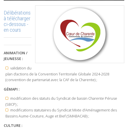
Délibérations
à télécharger
ci-dessous -
en cours
ANIMATION /
JEUNESSE :
validation du
plan d’actions de la Convention Territoriale Globale 2024-2028
(convention de partenariat avec la CAF de la Charente) ;
GÉMAPI :
modification des statuts du Syndicat de bassin Charente Péruse
(SBCP) ;
modifications statutaires du Syndicat Mixte d’Aménagement des
Bassins Aume-Couture, Auge et Bief (SMABACAB) ;
CULTURE :