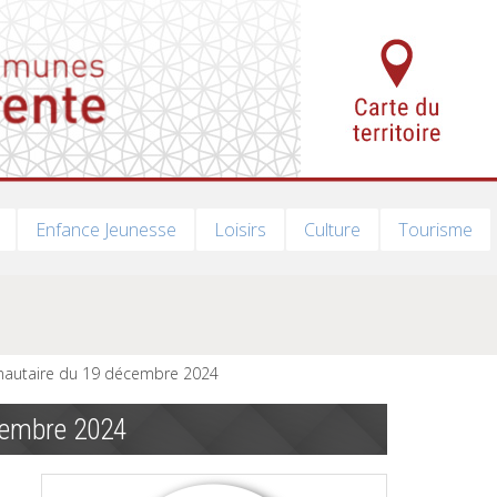
Enfance Jeunesse
Loisirs
Culture
Tourisme
autaire du 19 décembre 2024
cembre 2024