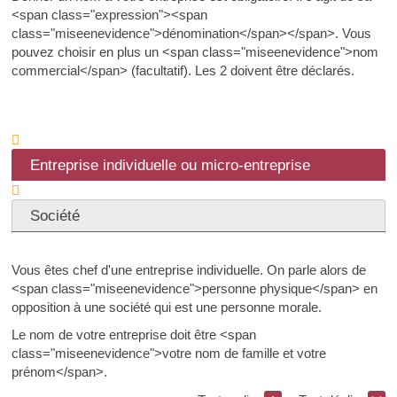
<span class="expression"><span
class="miseenevidence">dénomination</span></span>. Vous
pouvez choisir en plus un <span class="miseenevidence">nom
commercial</span> (facultatif). Les 2 doivent être déclarés.
Entreprise individuelle ou micro-entreprise
Société
Vous êtes chef d'une entreprise individuelle. On parle alors de
<span class="miseenevidence">personne physique</span> en
opposition à une société qui est une personne morale.
Le nom de votre entreprise doit être <span
class="miseenevidence">votre nom de famille et votre
prénom</span>.