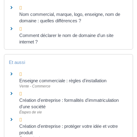
Nom commercial, marque, logo, enseigne, nom de
domaine : quelles différences ?
Comment déclarer le nom de domaine d'un site
internet ?
Et aussi
Enseigne commerciale : règles d'installation
Vente - Commerce
Création d'entreprise : formalités d'immatriculation
d'une société
Étapes de vie
Création d'entreprise : protéger votre idée et votre
produit