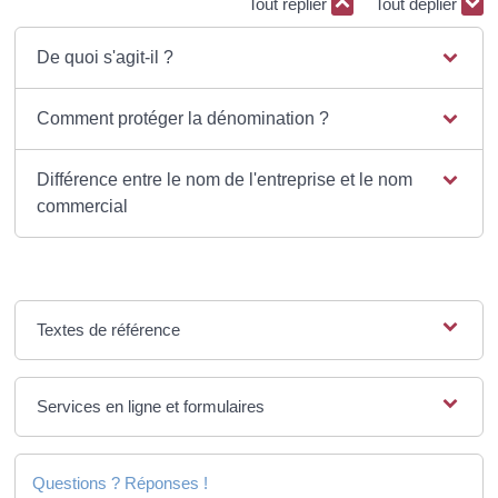
Tout replier
Tout déplier
De quoi s'agit-il ?
Comment protéger la dénomination ?
Différence entre le nom de l'entreprise et le nom
commercial
Textes de référence
Services en ligne et formulaires
Questions ? Réponses !