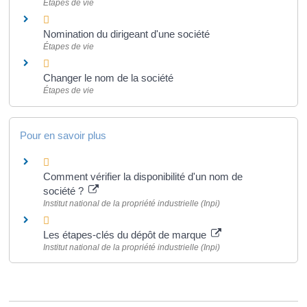
Étapes de vie
Nomination du dirigeant d'une société
Étapes de vie
Changer le nom de la société
Étapes de vie
Pour en savoir plus
Comment vérifier la disponibilité d'un nom de
société ?
Institut national de la propriété industrielle (Inpi)
Les étapes-clés du dépôt de marque
Institut national de la propriété industrielle (Inpi)