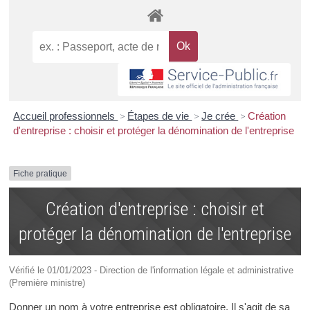
Accueil professionnels
>
Étapes de vie
>
Je crée
>
Création
d'entreprise : choisir et protéger la dénomination de l'entreprise
Fiche pratique
Création d'entreprise : choisir et
protéger la dénomination de l'entreprise
Vérifié le 01/01/2023 - Direction de l'information légale et administrative
(Première ministre)
Donner un nom à votre entreprise est obligatoire. Il s'agit de sa