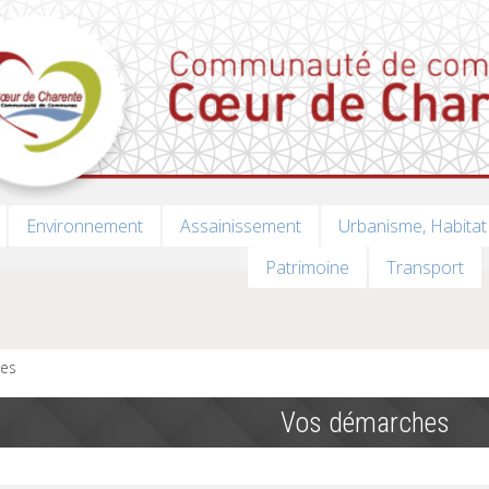
Environnement
Assainissement
Urbanisme, Habitat
Patrimoine
Transport
es
Vos démarches