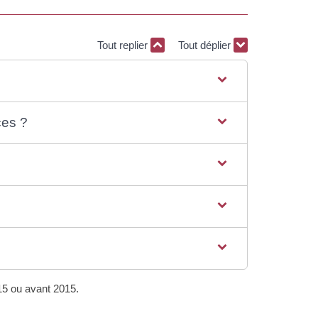
Tout replier
Tout déplier
ces ?
015 ou avant 2015.