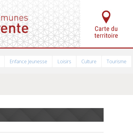
Enfance Jeunesse
Loisirs
Culture
Tourisme